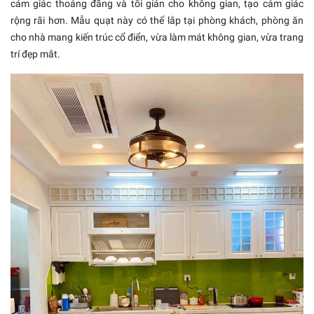
cảm giác thoáng đãng và tối giản cho không gian, tạo cảm giác
rộng rãi hơn. Mẫu quạt này có thể lắp tại phòng khách, phòng ăn
cho nhà mang kiến trúc cổ điển, vừa làm mát không gian, vừa trang
trí đẹp mắt.