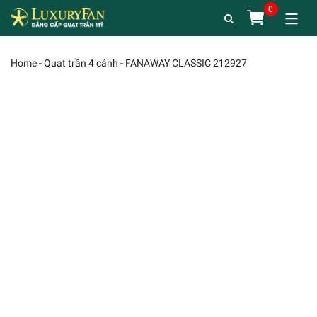
Home
-
Quạt trần 4 cánh
-
FANAWAY CLASSIC 212927