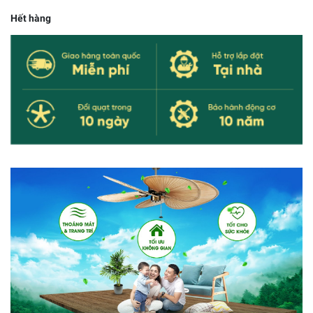
Hết hàng