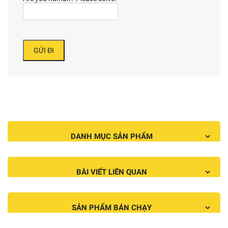
DANH MỤC SẢN PHẨM
BÀI VIẾT LIÊN QUAN
SẢN PHẨM BÁN CHẠY