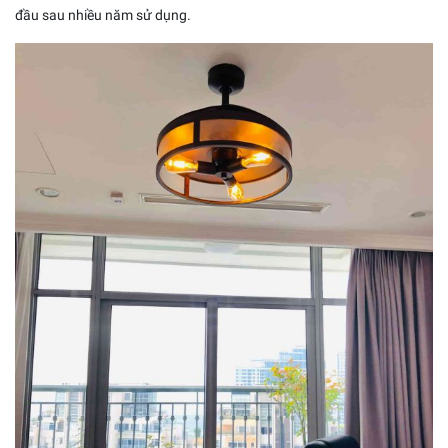
đầu sau nhiều năm sử dụng.