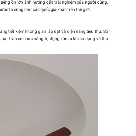
tiếng ồn lớn ảnh hưởng đến trải nghiệm của người dùng.
ước ta cũng như các quốc gia khác trên thế giới.
năng
tiết kiệm
không gian lắp đặt và
điện năng tiêu thụ
. Sở
uạt trần có chức năng tự động xòe ra khi sử dụng và thu