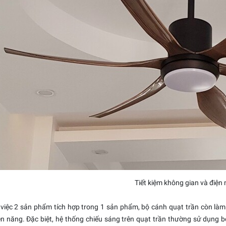
Tiết kiệm không gian và điện
việc 2 sản phẩm tích hợp trong 1 sản phẩm, bộ cánh quạt trần còn là
n năng. Đặc biệt, hệ thống chiếu sáng trên quạt trần thường
sử dụng b