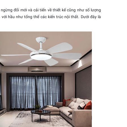
ngừng đổi mới và cải tiến về thiết kế cũng như số lượng
với hầu như tổng thể các kiến trúc nội thất. Dưới đây là