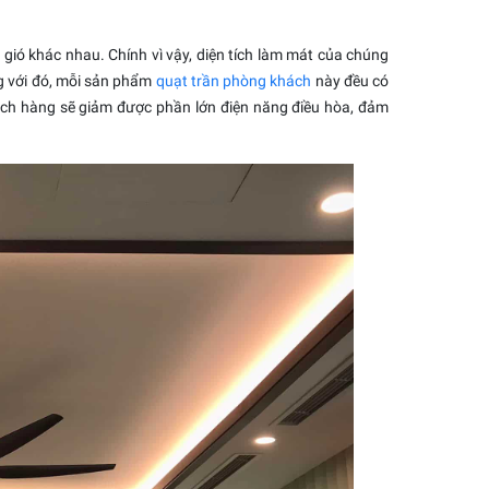
 gió khác nhau. Chính vì vậy, diện tích làm mát của chúng
ng với đó, mỗi sản phẩm
quạt trần phòng khách
này đều có
hách hàng sẽ giảm được phần lớn điện năng điều hòa, đảm