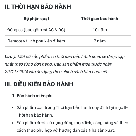
II. THỜI HẠN BẢO HÀNH
Bộ phận quạt
Thời gian bảo hành
Động cơ (bao gồm cả AC & DC)
10 năm
Remote và linh phụ kiện đi kèm
2 năm
Lưu ý:
Một số sản phẩm có thời hạn bảo hành khác sẽ được cập
nhật theo từng đơn hàng. Các sản phẩm mua trước ngày
20/11/2024 vẫn áp dụng theo chính sách bảo hành cũ.
III. ĐIỀU KIỆN BẢO HÀNH
Bảo hành miễn phí:
Sản phẩm còn trong Thời hạn bảo hành quy định tại mục II-
Thời hạn bảo hành.
Sản phẩm được sử dụng đúng mục đích, công năng và theo
cách thức phù hợp với hướng dẫn của Nhà sản xuất.