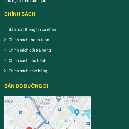
200 đại lý trên toàn quốc.
CHÍNH SÁCH
Bảo mật thông tin cá nhân
Chính sách thanh toán
Chính sách đổi trả hàng
Chính sách bảo hành
Chính sách giao hàng
BẢN ĐỒ ĐƯỜNG ĐI