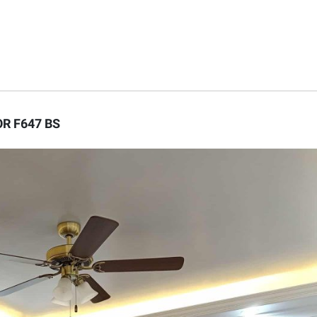
R F647 BS