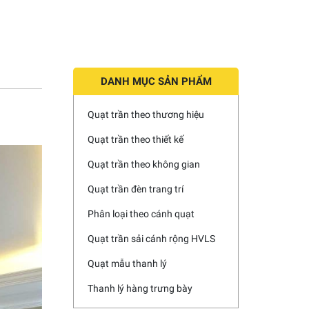
DANH MỤC SẢN PHẨM
Quạt trần theo thương hiệu
Quạt trần theo thiết kế
Quạt trần theo không gian
Quạt trần đèn trang trí
Phân loại theo cánh quạt
Quạt trần sải cánh rộng HVLS
Quạt mẫu thanh lý
Thanh lý hàng trưng bày