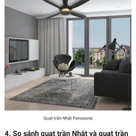
Quạt trần Nhật Panasonic
4. So sánh quạt trần Nhật và quạt trần