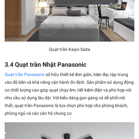
Quạt trần Kaiyo Saita
3.4 Quạt trần Nhật Panasonic
Quạt trần Panasonic
sở hữu thiết kế đơn giản, hiện đại, tập trung
vào độ bền và khả năng vận hành ổn định. Sản phẩm sử dụng động
cơ chất lượng cao giúp quạt chạy êm, tiết kiệm điện và phù hợp với
nhu cầu sử dụng lâu dài. Với kiểu dáng gọn gàng và dễ phối nội
thất, quạt trần Panasonic là lựa chọn phù hợp cho phòng khách,
phòng ngủ và các căn hộ chung cư.