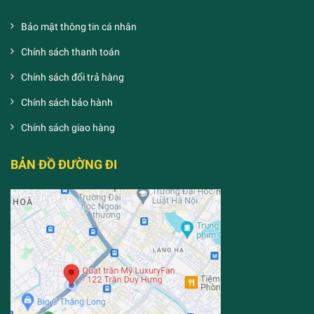
Bảo mật thông tin cá nhân
Chính sách thanh toán
Chính sách đổi trả hàng
Chính sách bảo hành
Chính sách giao hàng
BẢN ĐỒ ĐƯỜNG ĐI