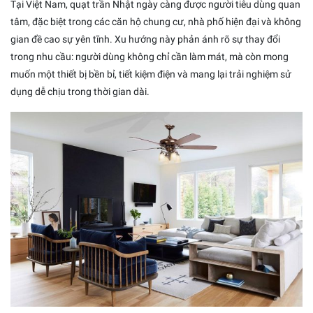
Tại Việt Nam, quạt trần Nhật ngày càng được người tiêu dùng quan
tâm, đặc biệt trong các căn hộ chung cư, nhà phố hiện đại và không
gian đề cao sự yên tĩnh. Xu hướng này phản ánh rõ sự thay đổi
trong nhu cầu: người dùng không chỉ cần làm mát, mà còn mong
muốn một thiết bị bền bỉ, tiết kiệm điện và mang lại trải nghiệm sử
dụng dễ chịu trong thời gian dài.