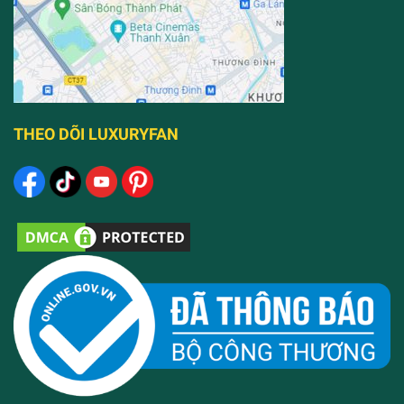
THEO DÕI LUXURYFAN