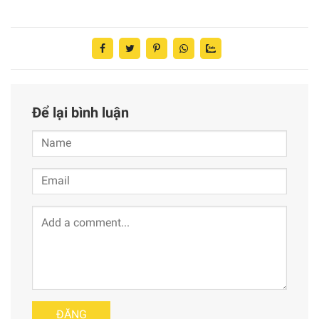
Để lại bình luận