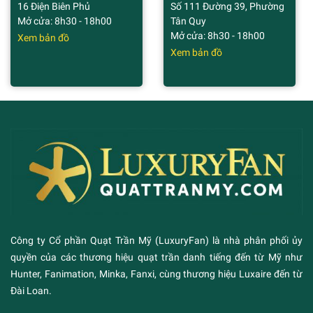
16 Điện Biên Phủ
Số 111 Đường 39, Phường
Mở cửa: 8h30 - 18h00
Tân Quy
Mở cửa: 8h30 - 18h00
Xem bản đồ
Xem bản đồ
Công ty Cổ phần Quạt Trần Mỹ (LuxuryFan) là nhà phân phối ủy
quyền của các thương hiệu quạt trần danh tiếng đến từ Mỹ như
Hunter, Fanimation, Minka, Fanxi, cùng thương hiệu Luxaire đến từ
Đài Loan.