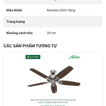
Điều khiển
Remote chính hãng
Trọng lượng
Khoảng cách trần
28 cm
CÁC SẢN PHẨM TƯƠNG TỰ