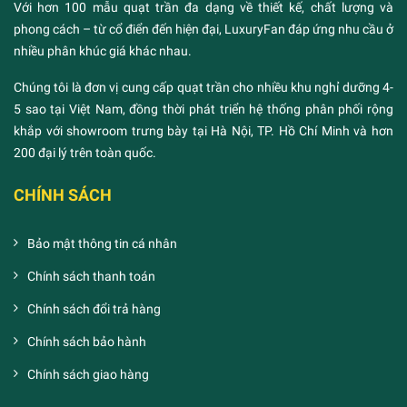
Với hơn 100 mẫu quạt trần đa dạng về thiết kế, chất lượng và
phong cách – từ cổ điển đến hiện đại, LuxuryFan đáp ứng nhu cầu ở
nhiều phân khúc giá khác nhau.
Chúng tôi là đơn vị cung cấp quạt trần cho nhiều khu nghỉ dưỡng 4-
5 sao tại Việt Nam, đồng thời phát triển hệ thống phân phối rộng
khắp với showroom trưng bày tại Hà Nội, TP. Hồ Chí Minh và hơn
200 đại lý trên toàn quốc.
CHÍNH SÁCH
Bảo mật thông tin cá nhân
Chính sách thanh toán
Chính sách đổi trả hàng
Chính sách bảo hành
Chính sách giao hàng