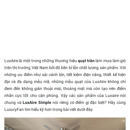
LuxAire là một trong những thương hiệu
quạt trần
làm mưa làm gió
trên thị trường Việt Nam bởi độ bền bỉ lẫn chất lượng sản phẩm. Với
những ưu điểm như sải cánh lớn, tiết kiệm điện năng, thiết kế hiện
đại và đa dạng mẫu mã, những mẫu quạt của LuxAire không chỉ
đem đến không giản thoải mái, thoáng mát mà còn tạo nên điểm
nhấn cực tốt cho căn phòng. Vậy các sản phẩm của Luxaire nói
chung và
LuxAire Simple
nói riêng có điểm gì đặc biệt? Hãy cùng
LuxuryFan tìm hiểu kỹ hơn trong bài viết dưới đây.