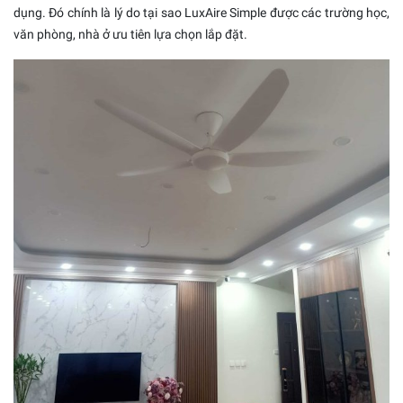
dụng. Đó chính là lý do tại sao LuxAire Simple được các trường học,
văn phòng, nhà ở ưu tiên lựa chọn lắp đặt.