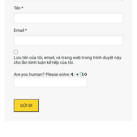
Tên
*
Email
*
Lưu tên của tôi, email, và trang web trong trình duyệt này
cho lần bình luận kế tiếp của tôi.
Are you human? Please solve: