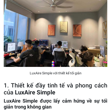
LuxAire Simple với thiết kế tối giản
1. Thiết kế đầy tinh tế và phong cách
của
LuxAire Simple
LuxAire Simple
được lấy cảm hứng về sự tối
giản trong không gian