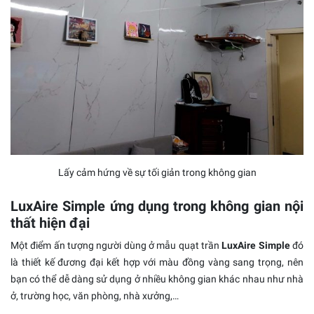
Lấy cảm hứng về sự tối giản trong không gian
LuxAire Simple
ứng dụng trong không gian nội
thất hiện đại
Một điểm ấn tượng người dùng ở mẫu quạt trần
LuxAire Simple
đó
là thiết kế đương đại kết hợp với màu đồng vàng sang trọng, nên
bạn có thể dễ dàng sử dụng ở nhiều không gian khác nhau như nhà
ở, trường học, văn phòng, nhà xưởng,…