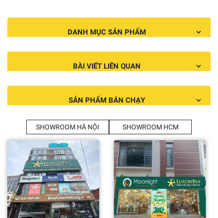
DANH MỤC SẢN PHẨM
BÀI VIẾT LIÊN QUAN
SẢN PHẨM BÁN CHẠY
SHOWROOM HÀ NỘI
SHOWROOM HCM