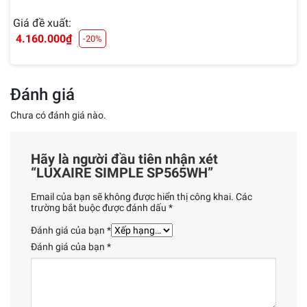
Giá đề xuất:
4.160.000
₫
-20%
Đánh giá
Chưa có đánh giá nào.
Hãy là người đầu tiên nhận xét
“LUXAIRE SIMPLE SP565WH”
Email của bạn sẽ không được hiển thị công khai.
Các
trường bắt buộc được đánh dấu
*
Đánh giá của bạn
*
Đánh giá của bạn
*