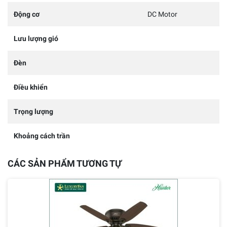
Động cơ
DC Motor
Lưu lượng gió
Đèn
Điều khiển
Trọng lượng
Khoảng cách trần
CÁC SẢN PHẨM TƯƠNG TỰ