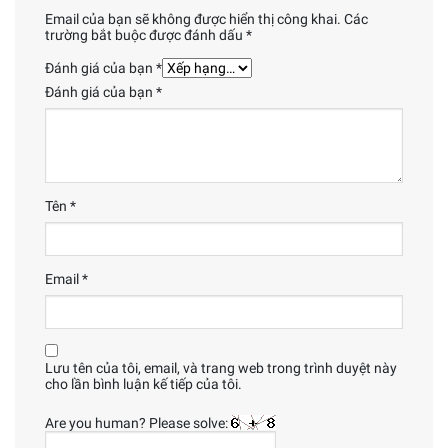
Email của bạn sẽ không được hiển thị công khai.
Các
trường bắt buộc được đánh dấu
*
Đánh giá của bạn
*
Đánh giá của bạn
*
Tên
*
Email
*
Lưu tên của tôi, email, và trang web trong trình duyệt này
cho lần bình luận kế tiếp của tôi.
Are you human? Please solve: