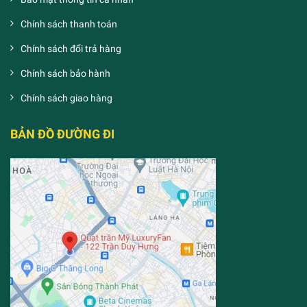
Chính sách thanh toán
Chính sách đổi trả hàng
Chính sách bảo hành
Chính sách giao hàng
BẢN ĐỒ ĐƯỜNG ĐI