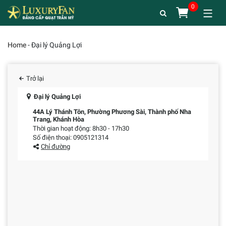
Home
-
Đại lý Quảng Lợi
Trở lại
Đại lý Quảng Lợi
44A Lý Thánh Tôn, Phường Phương Sài, Thành phố Nha
Trang, Khánh Hòa
Thời gian hoạt động: 8h30 - 17h30
Số điện thoại: 0905121314
Chỉ đường