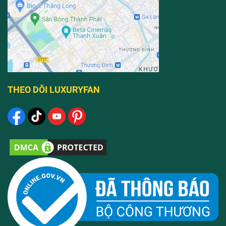
THEO DÕI LUXURYFAN