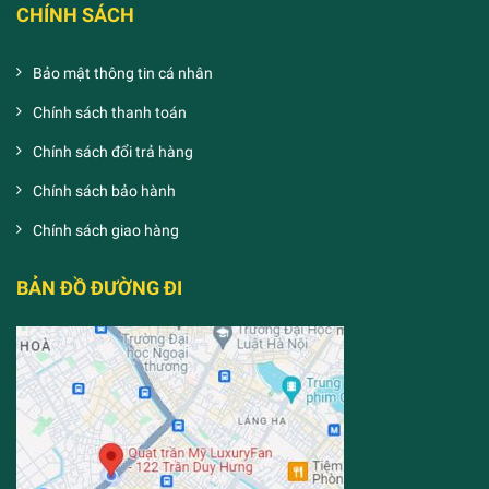
CHÍNH SÁCH
Bảo mật thông tin cá nhân
Chính sách thanh toán
Chính sách đổi trả hàng
Chính sách bảo hành
Chính sách giao hàng
BẢN ĐỒ ĐƯỜNG ĐI