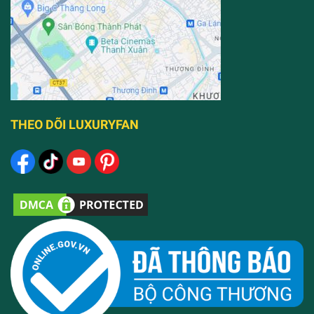
THEO DÕI LUXURYFAN